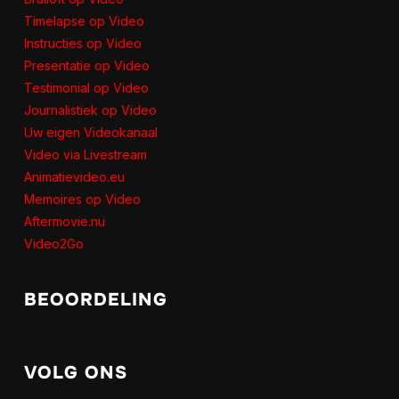
Timelapse op Video
Instructies op Video
Presentatie op Video
Testimonial op Video
Journalistiek op Video
Uw eigen Videokanaal
Video via Livestream
Animatievideo.eu
Memoires op Video
Aftermovie.nu
Video2Go
BEOORDELING
VOLG ONS