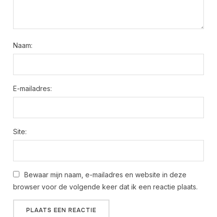
Naam:
E-mailadres:
Site:
Bewaar mijn naam, e-mailadres en website in deze
browser voor de volgende keer dat ik een reactie plaats.