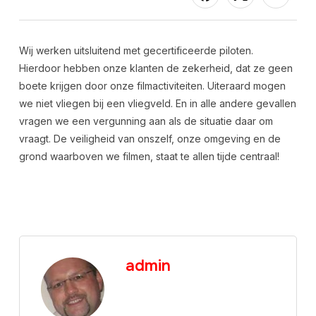
Wij werken uitsluitend met gecertificeerde piloten.
Hierdoor hebben onze klanten de zekerheid, dat ze geen
boete krijgen door onze filmactiviteiten. Uiteraard mogen
we niet vliegen bij een vliegveld. En in alle andere gevallen
vragen we een vergunning aan als de situatie daar om
vraagt. De veiligheid van onszelf, onze omgeving en de
grond waarboven we filmen, staat te allen tijde centraal!
admin