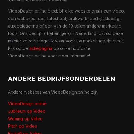
VideoDesign.online biedt bij elke website gratis een video,
een webshop, een fotoshoot, drukwerk, bedrijfskleding,
autobelettering of een van de 10-tallen andere marketing
tools. Ons bedrijf is het enige van Nederland, dat op deze
manier zoveel mogelijk waar voor uw marketinggeld biedt.
Kijk op de
actiepagina
op onze hoofdsite
VideoDesign.online voor meer informatie!
ANDERE BEDRIJFSONDERDELEN
Andere websites van VideoDesign.online zijn:
VideoDesign.online
Jubileum op Video
Woning op Video
Pitch op Video
Bruiloft op Video