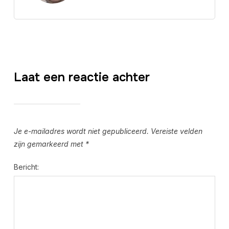
Laat een reactie achter
Je e-mailadres wordt niet gepubliceerd.
Vereiste velden
zijn gemarkeerd met
*
Bericht: