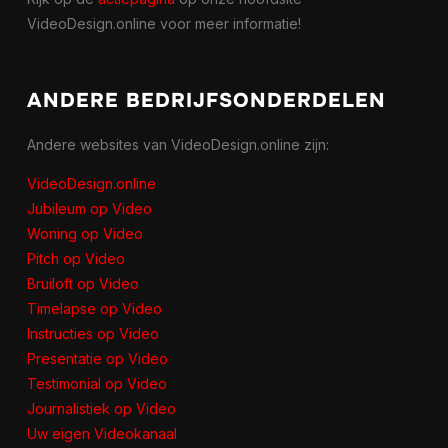
VideoDesign.online voor meer informatie!
ANDERE BEDRIJFSONDERDELEN
Andere websites van VideoDesign.online zijn:
VideoDesign.online
Jubileum op Video
Woning op Video
Pitch op Video
Bruiloft op Video
Timelapse op Video
Instructies op Video
Presentatie op Video
Testimonial op Video
Journalistiek op Video
Uw eigen Videokanaal