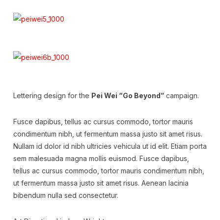
Lettering design for the
Pei Wei “Go Beyond”
campaign.
Fusce dapibus, tellus ac cursus commodo, tortor mauris
condimentum nibh, ut fermentum massa justo sit amet risus.
Nullam id dolor id nibh ultricies vehicula ut id elit. Etiam porta
sem malesuada magna mollis euismod. Fusce dapibus,
tellus ac cursus commodo, tortor mauris condimentum nibh,
ut fermentum massa justo sit amet risus. Aenean lacinia
bibendum nulla sed consectetur.